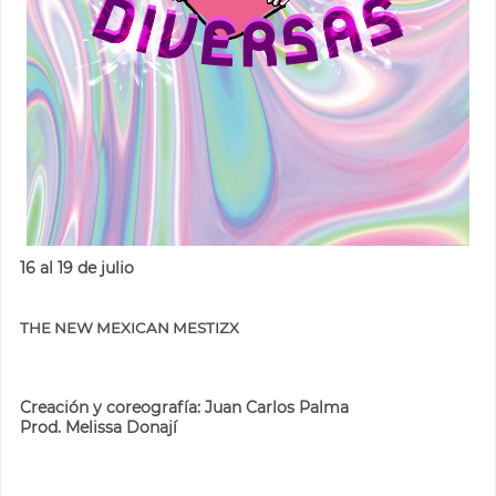
16 al 19 de julio
THE NEW MEXICAN MESTIZX
Creación y coreografía: Juan Carlos
Palma
Prod. Melissa Donají