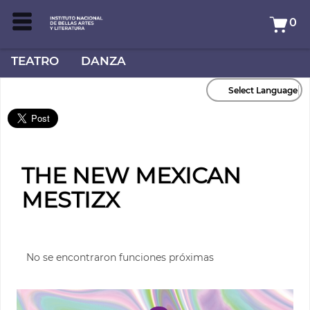
0
TEATRO
DANZA
Select Language
THE NEW MEXICAN
MESTIZX
No se encontraron funciones próximas