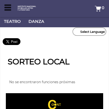
0
TEATRO
DANZA
Select Language
SORTEO LOCAL
No se encontraron funciones próximas