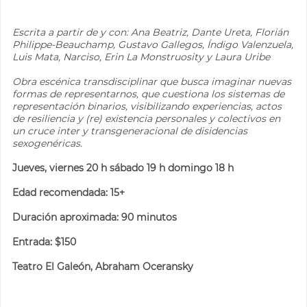
Escrita a partir de y con: Ana Beatriz, Dante Ureta, Florián
Philippe-Beauchamp, Gustavo Gallegos, Índigo Valenzuela,
Luis Mata, Narciso, Erin La Monstruosity y Laura Uribe
Obra escénica transdisciplinar que busca imaginar nuevas
formas de representarnos, que cuestiona los sistemas de
representación binarios, visibilizando experiencias, actos
de resiliencia y (re) existencia personales y colectivos en
un cruce inter y transgeneracional de disidencias
sexogenéricas.
Jueves, viernes 20 h sábado 19 h domingo 18 h
Edad recomendada: 15+
Duración aproximada: 90 minutos
Entrada: $150
Teatro El Galeón, Abraham Oceransky