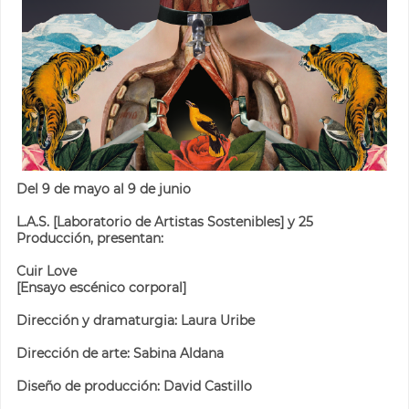
Del 9 de mayo al 9 de junio
L.A.S. [Laboratorio de Artistas Sostenibles] y 25
Producción, presentan:
Cuir Love
[Ensayo escénico corporal]
Dirección y dramaturgia: Laura Uribe
Dirección de arte: Sabina Aldana
Diseño de producción: David Castillo