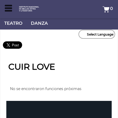
0
TEATRO
DANZA
Select Language
CUIR LOVE
No se encontraron funciones próximas